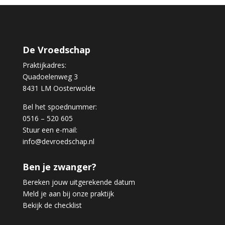
De Vroedschap
Praktijkadres:
Quadoelenweg 3
8431 LM Oosterwolde
Bel het spoednummer:
0516 – 520 605
Stuur een e-mail:
info@devroedschap.nl
Ben je zwanger?
Bereken jouw uitgerekende datum
Meld je aan bij onze praktijk
Bekijk de checklist