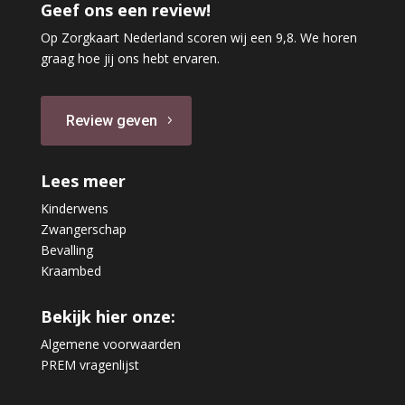
Geef ons een review!
Op Zorgkaart Nederland scoren wij een 9,8. We horen
graag hoe jij ons hebt ervaren.
Review geven
Lees meer
Kinderwens
Zwangerschap
Bevalling
Kraambed
Bekijk hier onze:
Algemene voorwaarden
PREM vragenlijst