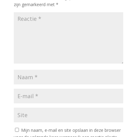
zijn gemarkeerd met
*
Mijn naam, e-mail en site opslaan in deze browser