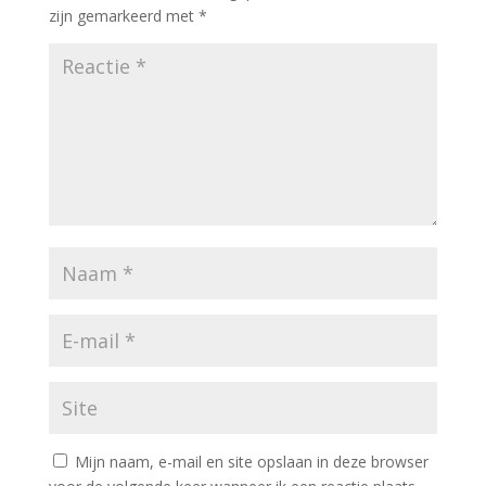
zijn gemarkeerd met
*
Mijn naam, e-mail en site opslaan in deze browser