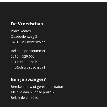
De Vroedschap
Praktijkadres:
Quadoelenweg 3
8431 LM Oosterwolde
Bel het spoednummer:
0516 – 520 605
Stuur een e-mail:
info@devroedschap.nl
Ben je zwanger?
Bereken jouw uitgerekende datum
Meld je aan bij onze praktijk
Bekijk de checklist