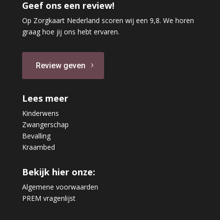
Geef ons een review!
Op Zorgkaart Nederland scoren wij een 9,8. We horen
graag hoe jij ons hebt ervaren.
Review geven
Lees meer
Kinderwens
Zwangerschap
Bevalling
Kraambed
Bekijk hier onze:
Algemene voorwaarden
PREM vragenlijst