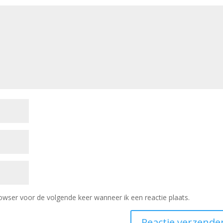
owser voor de volgende keer wanneer ik een reactie plaats.