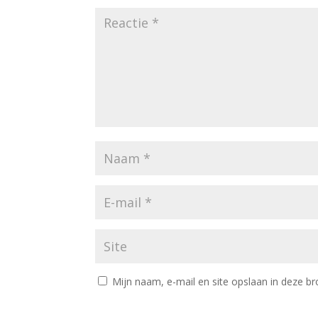
Mijn naam, e-mail en site opslaan in deze br