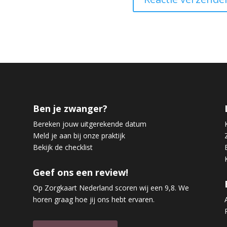
Ben je zwanger?
Bereken jouw uitgerekende datum
Meld je aan bij onze praktijk
Bekijk de checklist
Geef ons een review!
Op Zorgkaart Nederland scoren wij een 9,8. We
horen graag hoe jij ons hebt ervaren.