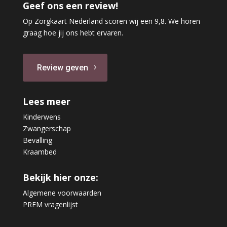
Geef ons een review!
Op Zorgkaart Nederland scoren wij een 9,8. We horen
graag hoe jij ons hebt ervaren.
Review geven
Lees meer
Kinderwens
Zwangerschap
Bevalling
Kraambed
Bekijk hier onze:
Algemene voorwaarden
PREM vragenlijst