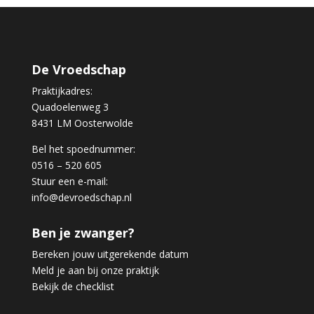
De Vroedschap
Praktijkadres:
Quadoelenweg 3
8431 LM Oosterwolde
Bel het spoednummer:
0516 – 520 605
Stuur een e-mail:
info@devroedschap.nl
Ben je zwanger?
Bereken jouw uitgerekende datum
Meld je aan bij onze praktijk
Bekijk de checklist