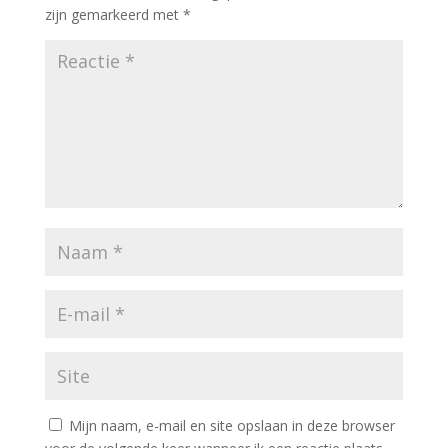
zijn gemarkeerd met
*
Mijn naam, e-mail en site opslaan in deze browser