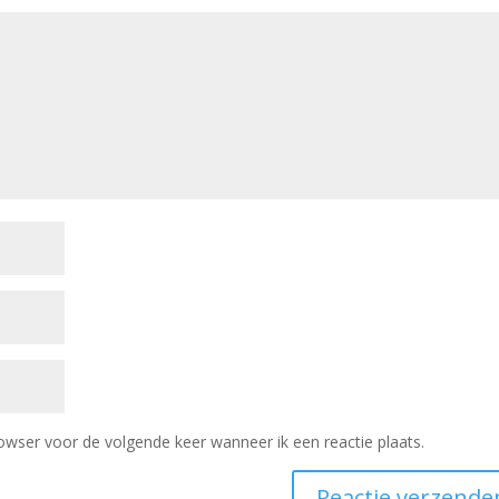
owser voor de volgende keer wanneer ik een reactie plaats.