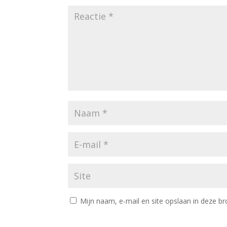
Mijn naam, e-mail en site opslaan in deze br