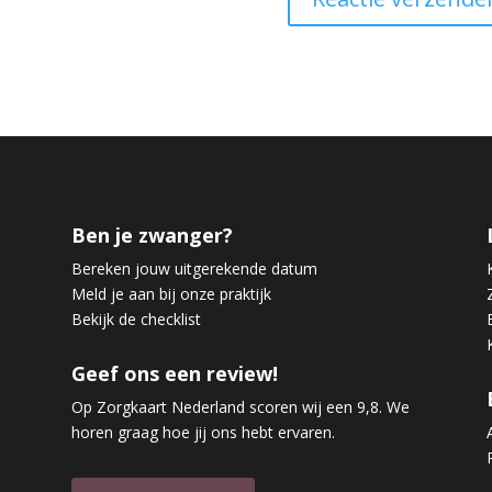
Ben je zwanger?
Bereken jouw uitgerekende datum
Meld je aan bij onze praktijk
Bekijk de checklist
Geef ons een review!
Op Zorgkaart Nederland scoren wij een 9,8. We
horen graag hoe jij ons hebt ervaren.