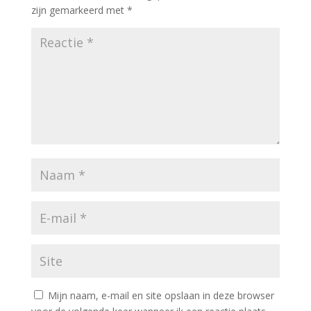
zijn gemarkeerd met
*
Mijn naam, e-mail en site opslaan in deze browser