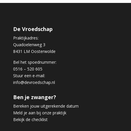
De Vroedschap
Praktijkadres:
Quadoelenweg 3
8431 LM Oosterwolde
Bel het spoednummer:
0516 – 520 605
Stuur een e-mail:
info@devroedschap.nl
Ben je zwanger?
Bereken jouw uitgerekende datum
Meld je aan bij onze praktijk
Bekijk de checklist