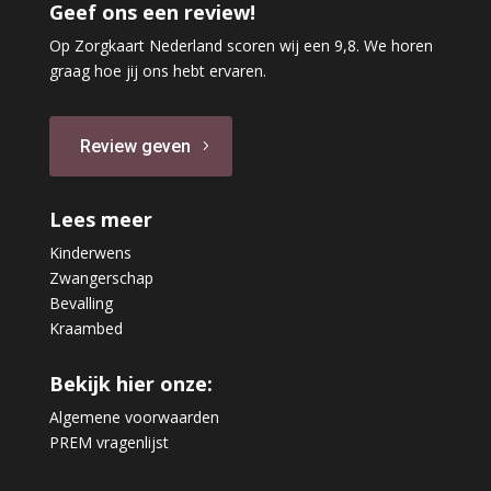
Geef ons een review!
Op Zorgkaart Nederland scoren wij een 9,8. We horen
graag hoe jij ons hebt ervaren.
Review geven
Lees meer
Kinderwens
Zwangerschap
Bevalling
Kraambed
Bekijk hier onze:
Algemene voorwaarden
PREM vragenlijst