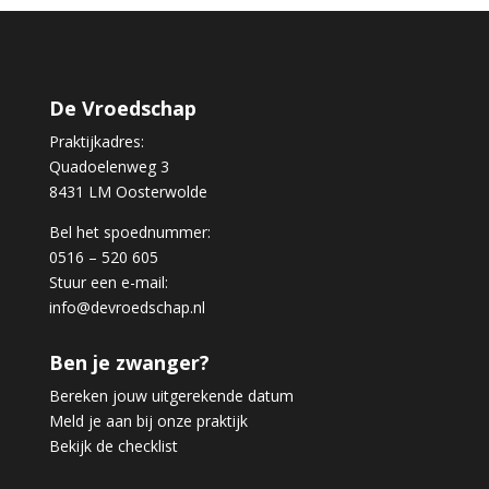
De Vroedschap
Praktijkadres:
Quadoelenweg 3
8431 LM Oosterwolde
Bel het spoednummer:
0516 – 520 605
Stuur een e-mail:
info@devroedschap.nl
Ben je zwanger?
Bereken jouw uitgerekende datum
Meld je aan bij onze praktijk
Bekijk de checklist