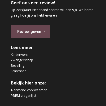
Geef ons een review!
Op Zorgkaart Nederland scoren wij een 9,8. We horen
graag hoe jij ons hebt ervaren.
Review geven
Lees meer
Kinderwens
Zwangerschap
Bevalling
Kraambed
Bekijk hier onze:
Algemene voorwaarden
PREM vragenlijst