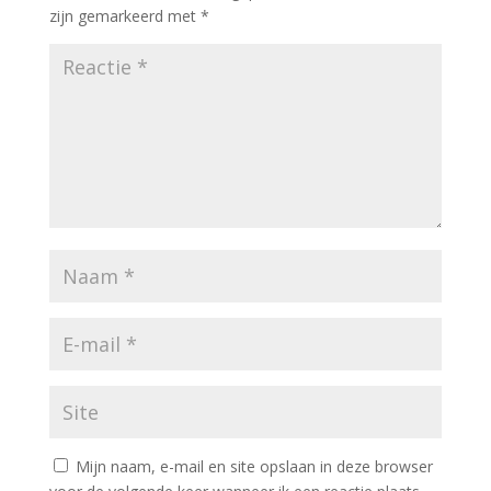
zijn gemarkeerd met
*
Mijn naam, e-mail en site opslaan in deze browser