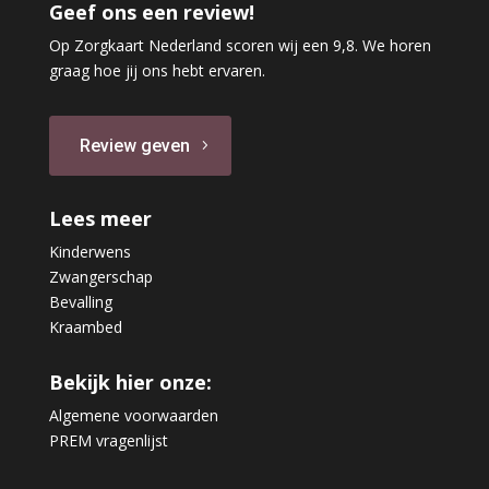
Geef ons een review!
Op Zorgkaart Nederland scoren wij een 9,8. We horen
graag hoe jij ons hebt ervaren.
Review geven
Lees meer
Kinderwens
Zwangerschap
Bevalling
Kraambed
Bekijk hier onze:
Algemene voorwaarden
PREM vragenlijst