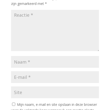
zijn gemarkeerd met
*
Mijn naam, e-mail en site opslaan in deze browser