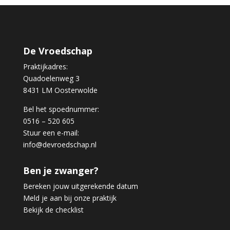
De Vroedschap
Praktijkadres:
Quadoelenweg 3
8431 LM Oosterwolde
Bel het spoednummer:
0516 – 520 605
Stuur een e-mail:
info@devroedschap.nl
Ben je zwanger?
Bereken jouw uitgerekende datum
Meld je aan bij onze praktijk
Bekijk de checklist