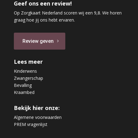
Geef ons een review!
Op Zorgkaart Nederland scoren wij een 9,8. We horen
graag hoe jij ons hebt ervaren.
Review geven
Lees meer
Kinderwens
Zwangerschap
Bevalling
Kraambed
Bekijk hier onze:
Algemene voorwaarden
PREM vragenlijst