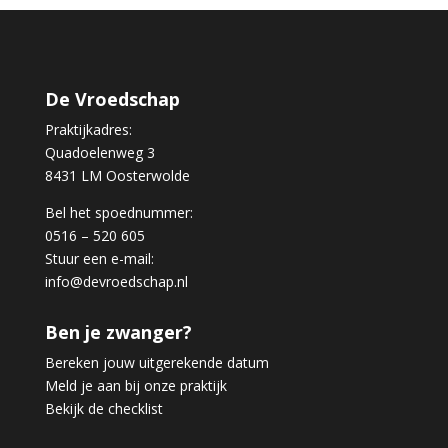
De Vroedschap
Praktijkadres:
Quadoelenweg 3
8431 LM Oosterwolde
Bel het spoednummer:
0516 – 520 605
Stuur een e-mail:
info@devroedschap.nl
Ben je zwanger?
Bereken jouw uitgerekende datum
Meld je aan bij onze praktijk
Bekijk de checklist