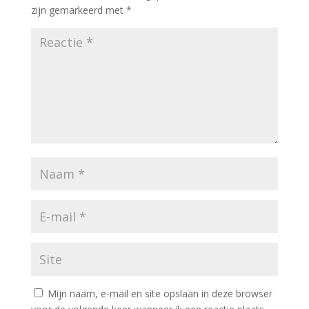
zijn gemarkeerd met
*
Mijn naam, e-mail en site opslaan in deze browser