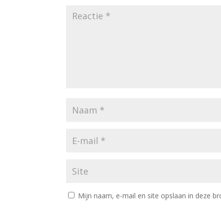
Mijn naam, e-mail en site opslaan in deze br