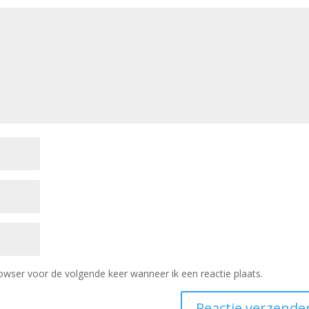
owser voor de volgende keer wanneer ik een reactie plaats.