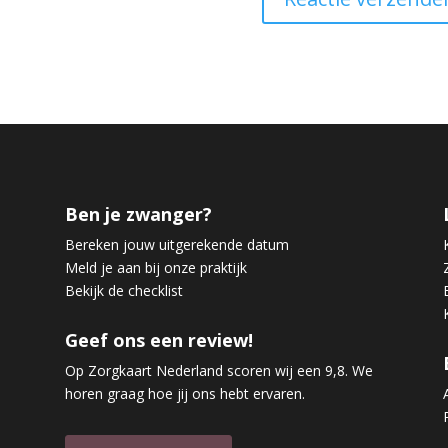
Ben je zwanger?
Bereken jouw uitgerekende datum
Meld je aan bij onze praktijk
Bekijk de checklist
Geef ons een review!
Op Zorgkaart Nederland scoren wij een 9,8. We
horen graag hoe jij ons hebt ervaren.