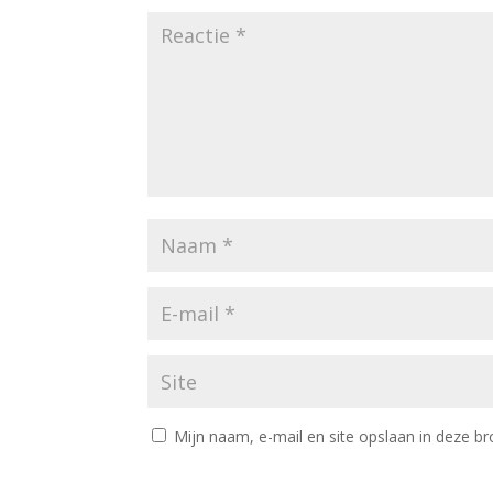
Mijn naam, e-mail en site opslaan in deze br