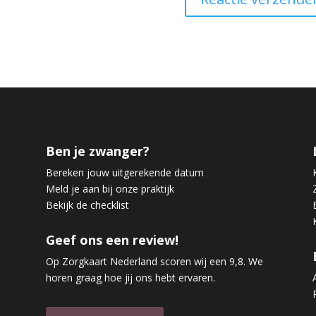
Ben je zwanger?
Bereken jouw uitgerekende datum
Meld je aan bij onze praktijk
Bekijk de checklist
Geef ons een review!
Op Zorgkaart Nederland scoren wij een 9,8. We
horen graag hoe jij ons hebt ervaren.