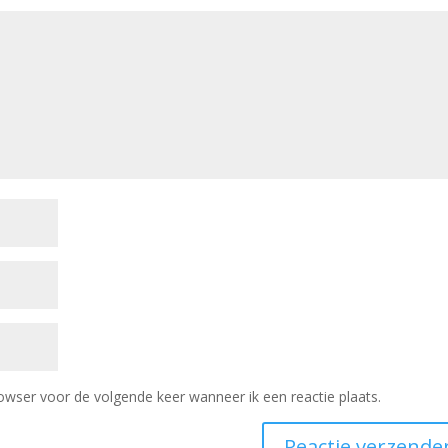
owser voor de volgende keer wanneer ik een reactie plaats.