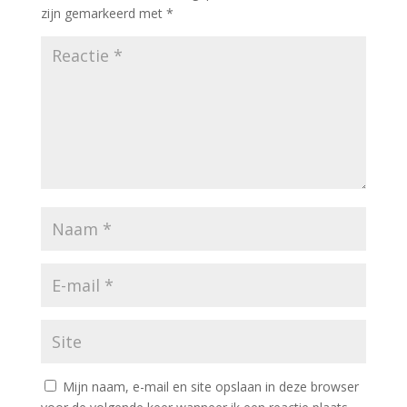
zijn gemarkeerd met
*
Mijn naam, e-mail en site opslaan in deze browser