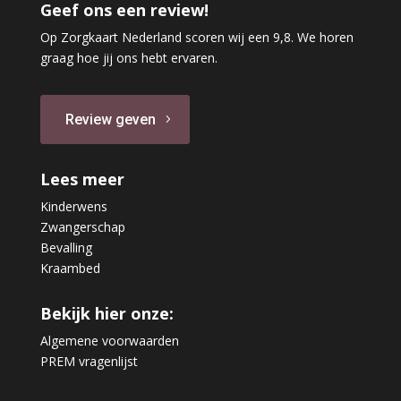
Geef ons een review!
Op Zorgkaart Nederland scoren wij een 9,8. We horen
graag hoe jij ons hebt ervaren.
Review geven
Lees meer
Kinderwens
Zwangerschap
Bevalling
Kraambed
Bekijk hier onze:
Algemene voorwaarden
PREM vragenlijst