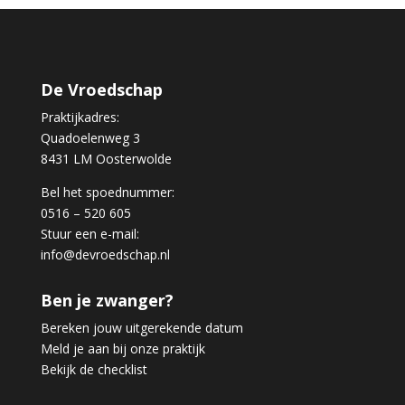
De Vroedschap
Praktijkadres:
Quadoelenweg 3
8431 LM Oosterwolde
Bel het spoednummer:
0516 – 520 605
Stuur een e-mail:
info@devroedschap.nl
Ben je zwanger?
Bereken jouw uitgerekende datum
Meld je aan bij onze praktijk
Bekijk de checklist