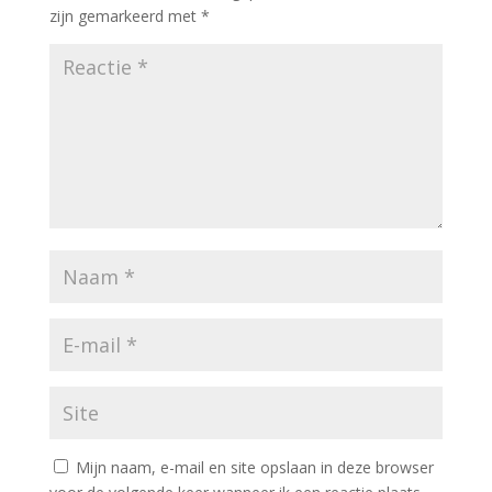
zijn gemarkeerd met
*
Mijn naam, e-mail en site opslaan in deze browser