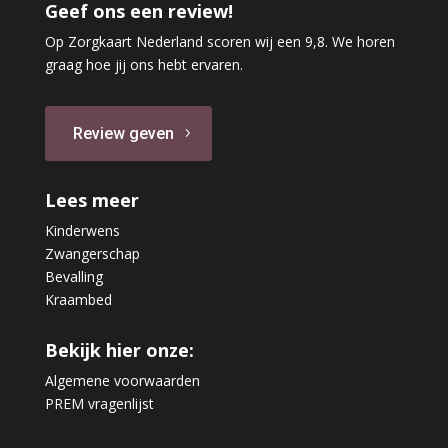
Geef ons een review!
Op Zorgkaart Nederland scoren wij een 9,8. We horen
graag hoe jij ons hebt ervaren.
Review geven
Lees meer
Kinderwens
Zwangerschap
Bevalling
Kraambed
Bekijk hier onze:
Algemene voorwaarden
PREM vragenlijst