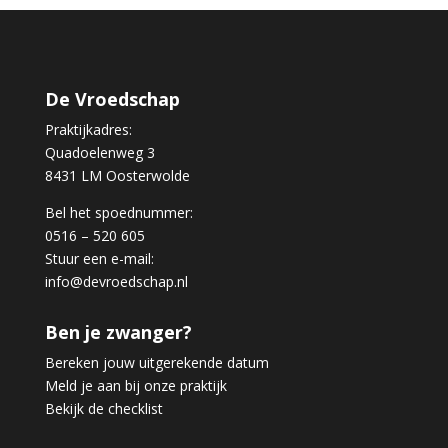
De Vroedschap
Praktijkadres:
Quadoelenweg 3
8431 LM Oosterwolde
Bel het spoednummer:
0516 – 520 605
Stuur een e-mail:
info@devroedschap.nl
Ben je zwanger?
Bereken jouw uitgerekende datum
Meld je aan bij onze praktijk
Bekijk de checklist