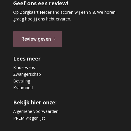
Geef ons een review!
Op Zorgkaart Nederland scoren wij een 9,8. We horen
graag hoe jij ons hebt ervaren.
Review geven
Lees meer
Kinderwens
Zwangerschap
Bevalling
Kraambed
Bekijk hier onze:
Algemene voorwaarden
PREM vragenlijst