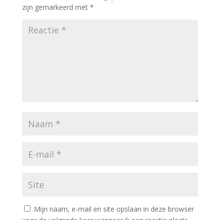
zijn gemarkeerd met
*
Mijn naam, e-mail en site opslaan in deze browser