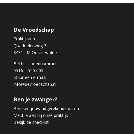
De Vroedschap
Praktijkadres:
Quadoelenweg 3
8431 LM Oosterwolde
Bel het spoednummer:
0516 – 520 605
Stuur een e-mail:
info@devroedschap.nl
Ben je zwanger?
Bereken jouw uitgerekende datum
Meld je aan bij onze praktijk
Bekijk de checklist