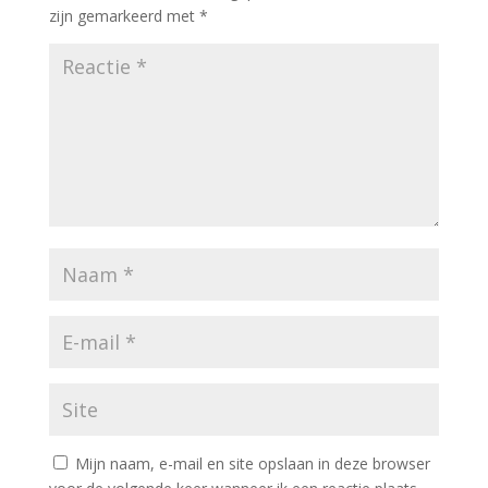
zijn gemarkeerd met
*
Mijn naam, e-mail en site opslaan in deze browser