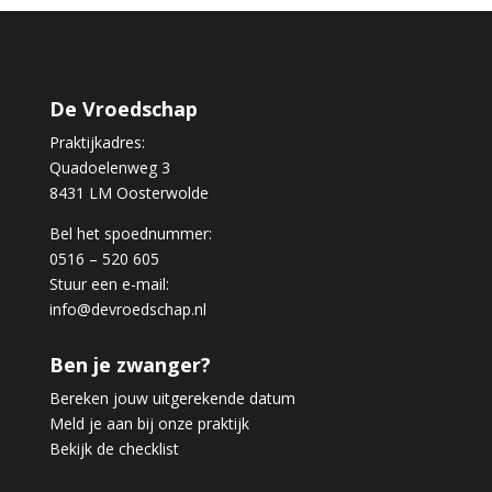
De Vroedschap
Praktijkadres:
Quadoelenweg 3
8431 LM Oosterwolde
Bel het spoednummer:
0516 – 520 605
Stuur een e-mail:
info@devroedschap.nl
Ben je zwanger?
Bereken jouw uitgerekende datum
Meld je aan bij onze praktijk
Bekijk de checklist