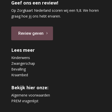
Geef ons een review!
Op Zorgkaart Nederland scoren wij een 9,8. We horen
graag hoe jij ons hebt ervaren.
Review geven
Lees meer
Kinderwens
Zwangerschap
Bevalling
Kraambed
Bekijk hier onze:
Algemene voorwaarden
PREM vragenlijst