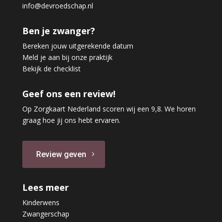
info@devroedschap.nl
Ben je zwanger?
Bereken jouw uitgerekende datum
Meld je aan bij onze praktijk
Bekijk de checklist
Geef ons een review!
Op Zorgkaart Nederland scoren wij een 9,8. We horen
graag hoe jij ons hebt ervaren.
Review geven
Lees meer
Kinderwens
Zwangerschap