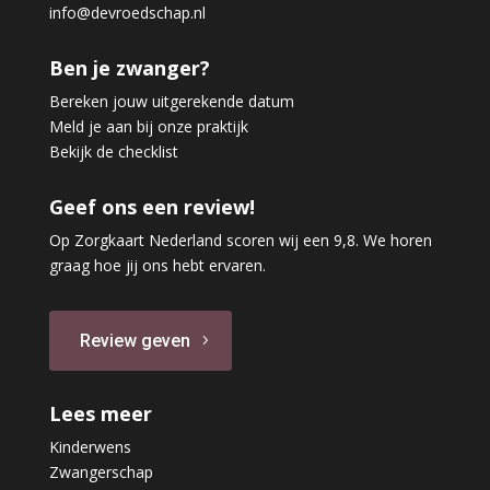
info@devroedschap.nl
Ben je zwanger?
Bereken jouw uitgerekende datum
Meld je aan bij onze praktijk
Bekijk de checklist
Geef ons een review!
Op Zorgkaart Nederland scoren wij een 9,8. We horen
graag hoe jij ons hebt ervaren.
Review geven
Lees meer
Kinderwens
Zwangerschap