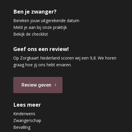
Ben je zwanger?
Bereken jouw uitgerekende datum
Meld je aan bij onze praktijk
Bekijk de checklist
Geef ons een review!
Op Zorgkaart Nederland scoren wij een 9,8. We horen
graag hoe jij ons hebt ervaren.
Review geven
Lees meer
Kinderwens
Zwangerschap
Bevalling