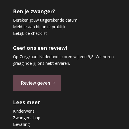
Ben je zwanger?
Bereken jouw uitgerekende datum
Meld je aan bij onze praktijk
Bekijk de checklist
Geef ons een review!
Op Zorgkaart Nederland scoren wij een 9,8. We horen
graag hoe jij ons hebt ervaren.
Review geven
Lees meer
Kinderwens
Zwangerschap
Bevalling