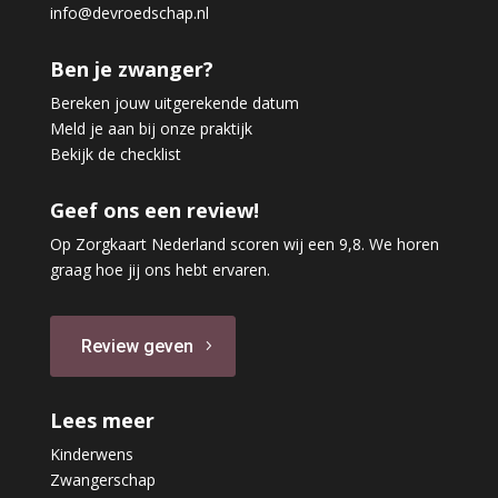
info@devroedschap.nl
Ben je zwanger?
Bereken jouw uitgerekende datum
Meld je aan bij onze praktijk
Bekijk de checklist
Geef ons een review!
Op Zorgkaart Nederland scoren wij een 9,8. We horen
graag hoe jij ons hebt ervaren.
Review geven
Lees meer
Kinderwens
Zwangerschap