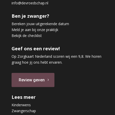
info@devroedschap.nl
Ben je zwanger?
Bereken jouw uitgerekende datum
Meld je aan bij onze praktijk
Bekijk de checklist
Geef ons een review!
Op Zorgkaart Nederland scoren wij een 9,8. We horen
graag hoe jij ons hebt ervaren.
Review geven
Lees meer
Kinderwens
Zwangerschap