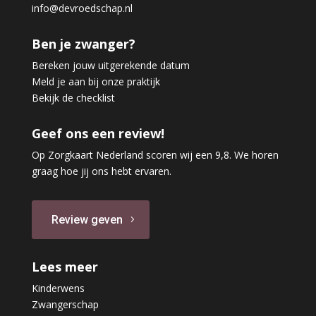
info@devroedschap.nl
Ben je zwanger?
Bereken jouw uitgerekende datum
Meld je aan bij onze praktijk
Bekijk de checklist
Geef ons een review!
Op Zorgkaart Nederland scoren wij een 9,8. We horen
graag hoe jij ons hebt ervaren.
Review geven
Lees meer
Kinderwens
Zwangerschap