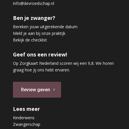
info@devroedschap.nl
Ben je zwanger?
Bereken jouw uitgerekende datum
Meld je aan bij onze praktijk
Bekijk de checklist
Geef ons een review!
Op Zorgkaart Nederland scoren wij een 9,8. We horen
graag hoe jij ons hebt ervaren.
Review geven
Lees meer
Kinderwens
Zwangerschap