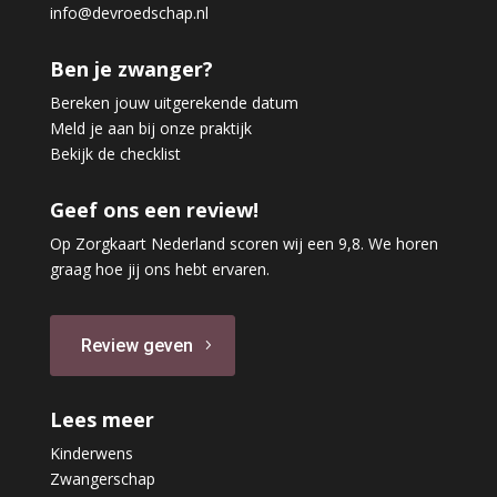
info@devroedschap.nl
Ben je zwanger?
Bereken jouw uitgerekende datum
Meld je aan bij onze praktijk
Bekijk de checklist
Geef ons een review!
Op Zorgkaart Nederland scoren wij een 9,8. We horen
graag hoe jij ons hebt ervaren.
Review geven
Lees meer
Kinderwens
Zwangerschap