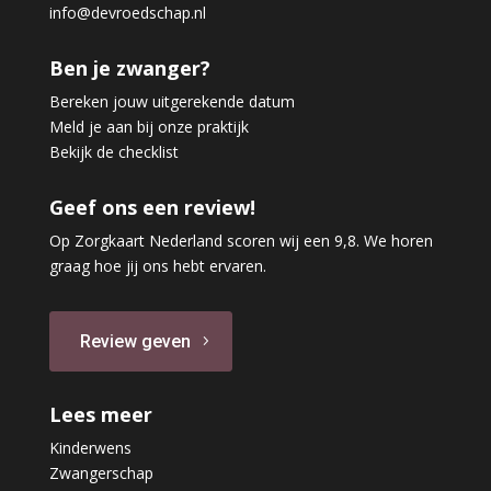
info@devroedschap.nl
Ben je zwanger?
Bereken jouw uitgerekende datum
Meld je aan bij onze praktijk
Bekijk de checklist
Geef ons een review!
Op Zorgkaart Nederland scoren wij een 9,8. We horen
graag hoe jij ons hebt ervaren.
Review geven
Lees meer
Kinderwens
Zwangerschap