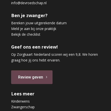
info@devroedschap.nl
Ben je zwanger?
Bereken jouw uitgerekende datum
Meld je aan bij onze praktijk
Bekijk de checklist
Geef ons een review!
Op Zorgkaart Nederland scoren wij een 9,8. We horen
graag hoe jij ons hebt ervaren.
Review geven
Lees meer
Kinderwens
Zwangerschap